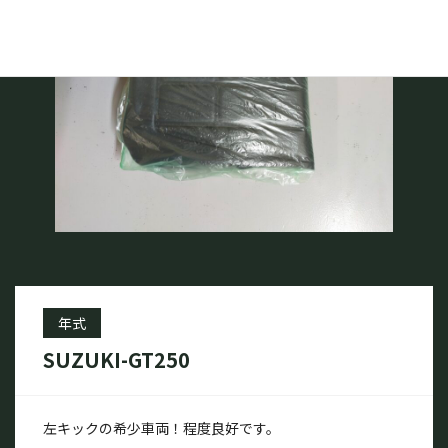
年式
SUZUKI-GT250
左キックの希少車両！程度良好です。