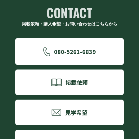
CONTACT
掲載依頼・購入希望・お問い合わせはこちらから
080-5261-6839
掲載依頼
見学希望